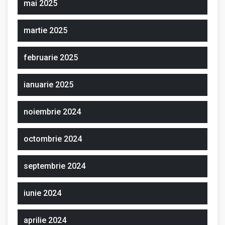
mai 2025
martie 2025
februarie 2025
ianuarie 2025
noiembrie 2024
octombrie 2024
septembrie 2024
iunie 2024
aprilie 2024