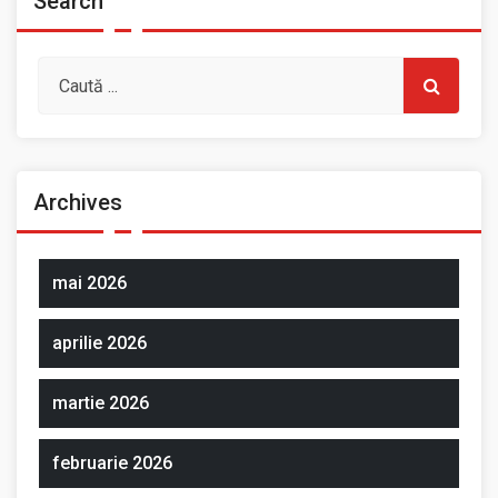
Search
Archives
mai 2026
aprilie 2026
martie 2026
februarie 2026