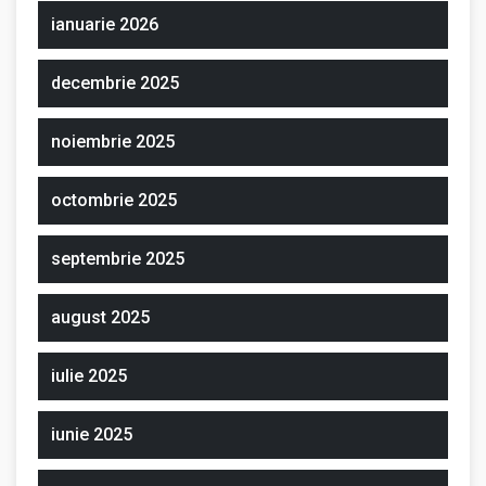
ianuarie 2026
decembrie 2025
noiembrie 2025
octombrie 2025
septembrie 2025
august 2025
iulie 2025
iunie 2025