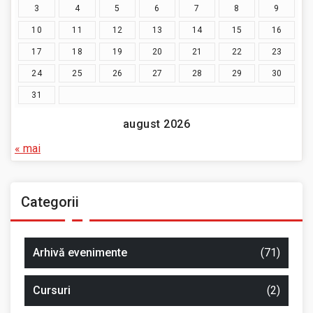
3
4
5
6
7
8
9
10
11
12
13
14
15
16
17
18
19
20
21
22
23
24
25
26
27
28
29
30
31
august 2026
« mai
Categorii
Arhivă evenimente
(71)
Cursuri
(2)