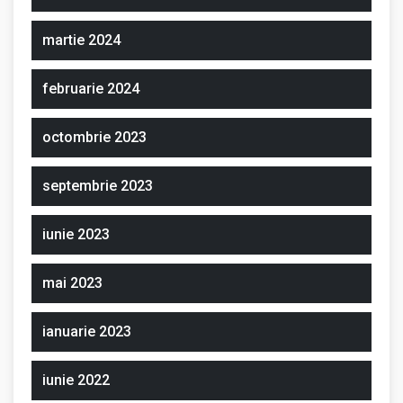
martie 2024
februarie 2024
octombrie 2023
septembrie 2023
iunie 2023
mai 2023
ianuarie 2023
iunie 2022