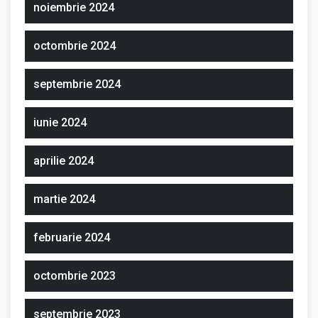
noiembrie 2024
octombrie 2024
septembrie 2024
iunie 2024
aprilie 2024
martie 2024
februarie 2024
octombrie 2023
septembrie 2023