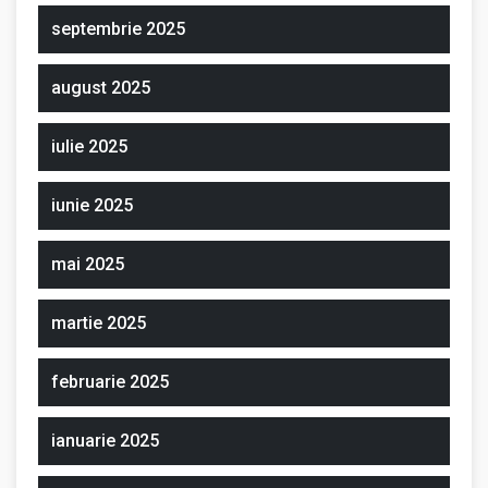
septembrie 2025
august 2025
iulie 2025
iunie 2025
mai 2025
martie 2025
februarie 2025
ianuarie 2025