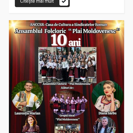
Citește mai mult