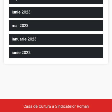
iunie 2023
mai 2023
ianuarie 2023
iunie 2022
Casa de Cultură a Sindicatelor Roman