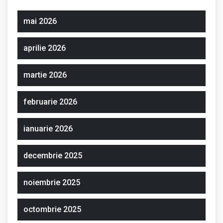
mai 2026
aprilie 2026
martie 2026
februarie 2026
ianuarie 2026
decembrie 2025
noiembrie 2025
octombrie 2025