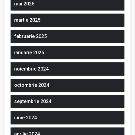
mai 2025
martie 2025
februarie 2025
ianuarie 2025
noiembrie 2024
octombrie 2024
septembrie 2024
iunie 2024
aprilie 2024