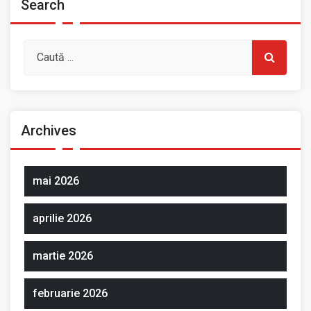
Search
Archives
mai 2026
aprilie 2026
martie 2026
februarie 2026