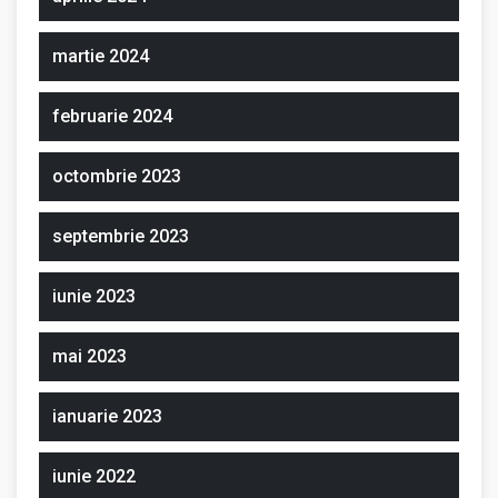
martie 2024
februarie 2024
octombrie 2023
septembrie 2023
iunie 2023
mai 2023
ianuarie 2023
iunie 2022