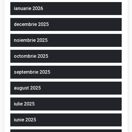
ianuarie 2026
decembrie 2025
noiembrie 2025
octombrie 2025
septembrie 2025
august 2025
iulie 2025
iunie 2025