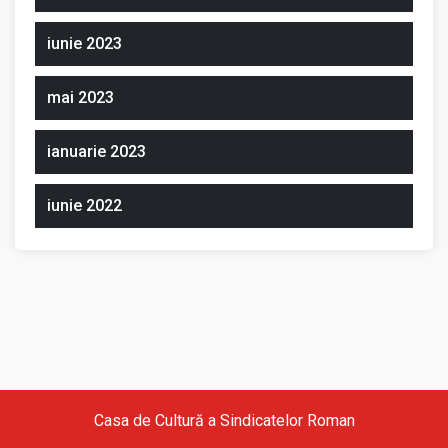
iunie 2023
mai 2023
ianuarie 2023
iunie 2022
Casa de Cultură a Sindicatelor Roman