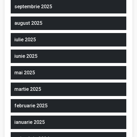
septembrie 2025
august 2025
iulie 2025
iunie 2025
mai 2025
martie 2025
februarie 2025
ianuarie 2025