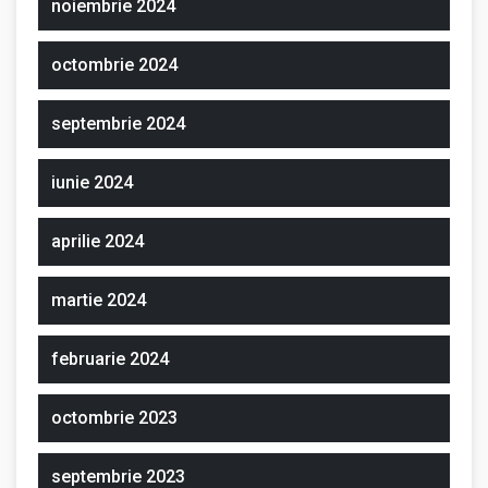
noiembrie 2024
octombrie 2024
septembrie 2024
iunie 2024
aprilie 2024
martie 2024
februarie 2024
octombrie 2023
septembrie 2023