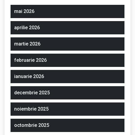
mai 2026
aprilie 2026
martie 2026
februarie 2026
ianuarie 2026
decembrie 2025
noiembrie 2025
octombrie 2025