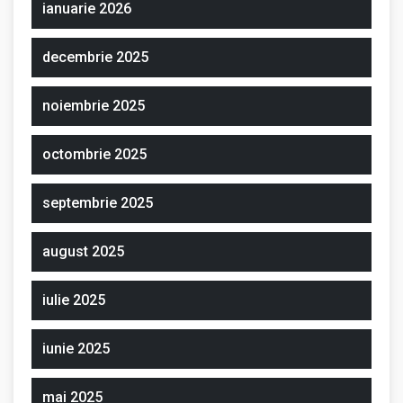
ianuarie 2026
decembrie 2025
noiembrie 2025
octombrie 2025
septembrie 2025
august 2025
iulie 2025
iunie 2025
mai 2025