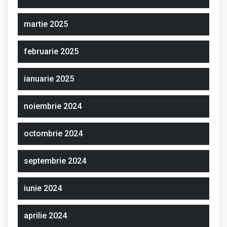
martie 2025
februarie 2025
ianuarie 2025
noiembrie 2024
octombrie 2024
septembrie 2024
iunie 2024
aprilie 2024