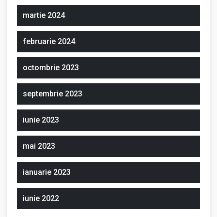
martie 2024
februarie 2024
octombrie 2023
septembrie 2023
iunie 2023
mai 2023
ianuarie 2023
iunie 2022