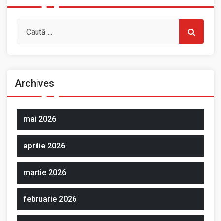
Archives
mai 2026
aprilie 2026
martie 2026
februarie 2026