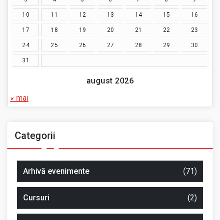
10
11
12
13
14
15
16
17
18
19
20
21
22
23
24
25
26
27
28
29
30
31
august 2026
« mai
Categorii
Arhivă evenimente
(71)
Cursuri
(2)