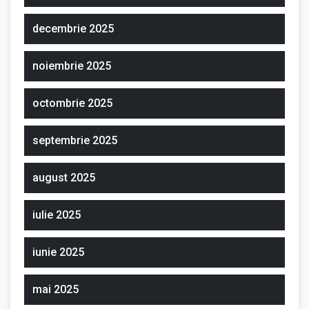
decembrie 2025
noiembrie 2025
octombrie 2025
septembrie 2025
august 2025
iulie 2025
iunie 2025
mai 2025