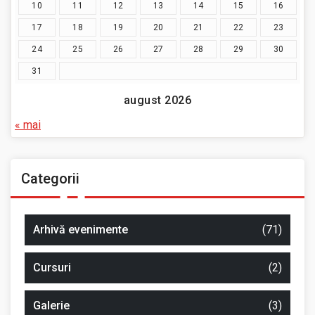
10
11
12
13
14
15
16
17
18
19
20
21
22
23
24
25
26
27
28
29
30
31
august 2026
« mai
Categorii
Arhivă evenimente
(71)
Cursuri
(2)
Galerie
(3)