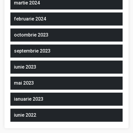
martie 2024
februarie 2024
octombrie 2023
septembrie 2023
iunie 2023
mai 2023
ianuarie 2023
iunie 2022