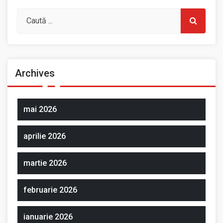
Archives
mai 2026
aprilie 2026
martie 2026
februarie 2026
ianuarie 2026