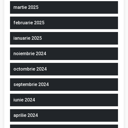
martie 2025
februarie 2025
ianuarie 2025
noiembrie 2024
octombrie 2024
septembrie 2024
iunie 2024
aprilie 2024