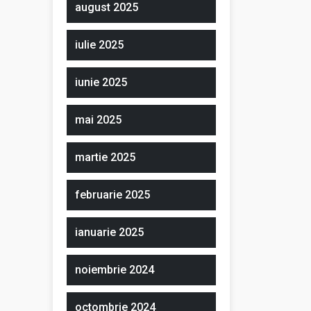
august 2025
iulie 2025
iunie 2025
mai 2025
martie 2025
februarie 2025
ianuarie 2025
noiembrie 2024
octombrie 2024