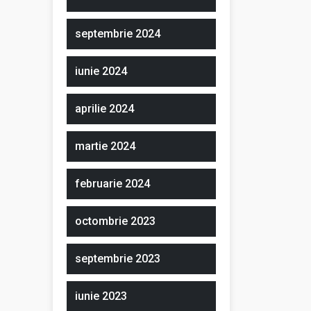
septembrie 2024
iunie 2024
aprilie 2024
martie 2024
februarie 2024
octombrie 2023
septembrie 2023
iunie 2023