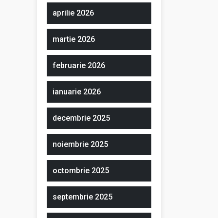
aprilie 2026
martie 2026
februarie 2026
ianuarie 2026
decembrie 2025
noiembrie 2025
octombrie 2025
septembrie 2025