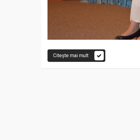
Citește mai mult