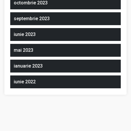
octombrie 2023
septembrie 2023
iunie 2023
mai 2023
ianuarie 2023
iunie 2022