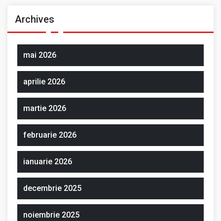
Archives
mai 2026
aprilie 2026
martie 2026
februarie 2026
ianuarie 2026
decembrie 2025
noiembrie 2025