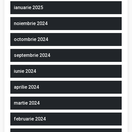
ianuarie 2025
noiembrie 2024
octombrie 2024
septembrie 2024
iunie 2024
aprilie 2024
martie 2024
februarie 2024