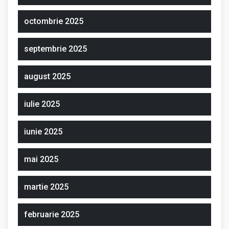
octombrie 2025
septembrie 2025
august 2025
iulie 2025
iunie 2025
mai 2025
martie 2025
februarie 2025