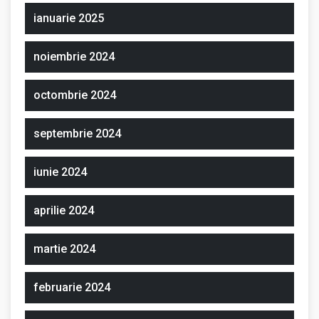
ianuarie 2025
noiembrie 2024
octombrie 2024
septembrie 2024
iunie 2024
aprilie 2024
martie 2024
februarie 2024