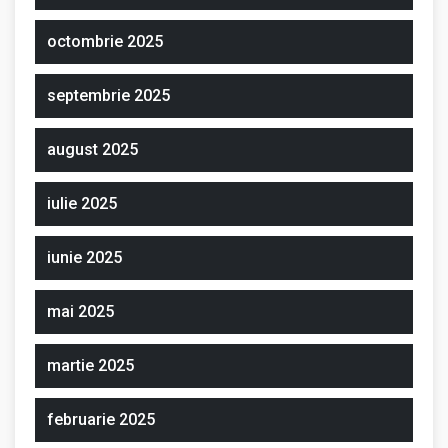
octombrie 2025
septembrie 2025
august 2025
iulie 2025
iunie 2025
mai 2025
martie 2025
februarie 2025