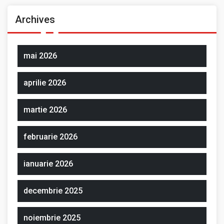
Archives
mai 2026
aprilie 2026
martie 2026
februarie 2026
ianuarie 2026
decembrie 2025
noiembrie 2025