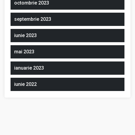
octombrie 2023
septembrie 2023
iunie 2023
mai 2023
ianuarie 2023
iunie 2022