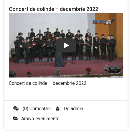
Concert de colinde – decembrie 2022
Play
Concert de colinde – decembrie 2022
(0) Comentarii
De
admin
Arhivă evenimente