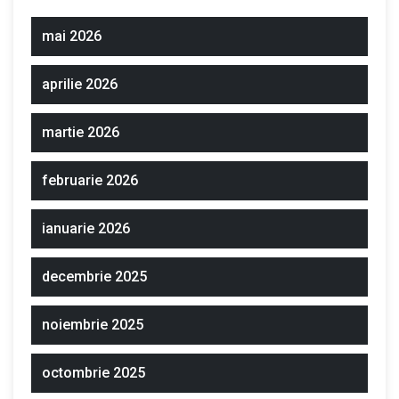
mai 2026
aprilie 2026
martie 2026
februarie 2026
ianuarie 2026
decembrie 2025
noiembrie 2025
octombrie 2025