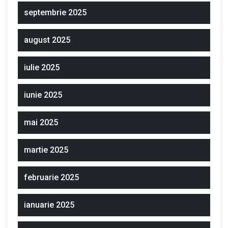
septembrie 2025
august 2025
iulie 2025
iunie 2025
mai 2025
martie 2025
februarie 2025
ianuarie 2025