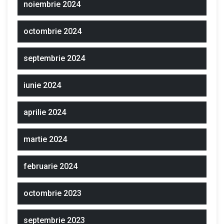
noiembrie 2024
octombrie 2024
septembrie 2024
iunie 2024
aprilie 2024
martie 2024
februarie 2024
octombrie 2023
septembrie 2023