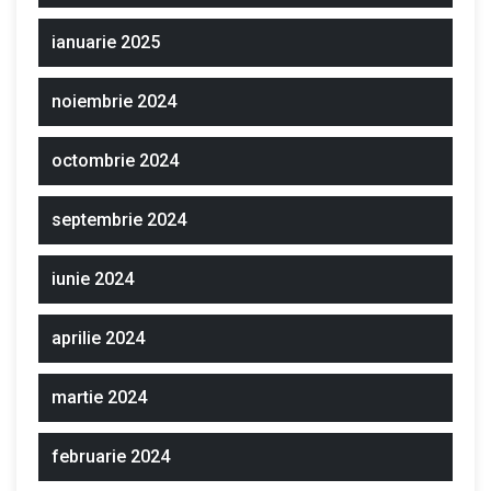
ianuarie 2025
noiembrie 2024
octombrie 2024
septembrie 2024
iunie 2024
aprilie 2024
martie 2024
februarie 2024