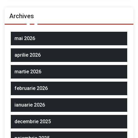
Archives
mai 2026
aprilie 2026
martie 2026
februarie 2026
ianuarie 2026
decembrie 2025