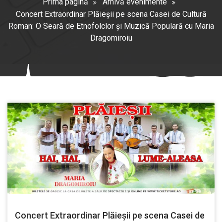
Prima pagină
Arhivă evenimente
Concert Extraordinar Plăieșii pe scena Casei de Cultură
Roman: O Seară de Etnofolclor și Muzică Populară cu Maria
Dragomiroiu
Concert Extraordinar Plăieșii pe scena Casei de