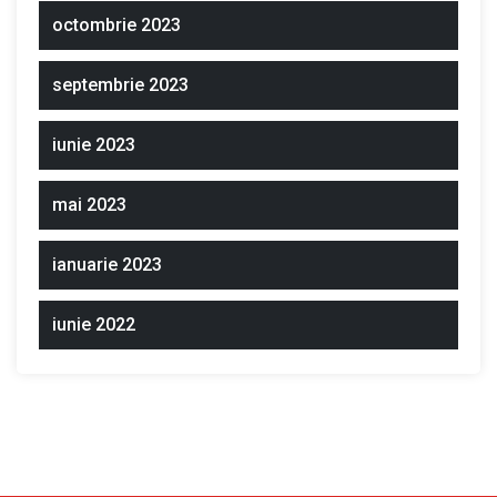
octombrie 2023
septembrie 2023
iunie 2023
mai 2023
ianuarie 2023
iunie 2022