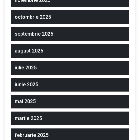
noiembrie 2025
octombrie 2025
septembrie 2025
august 2025
iulie 2025
iunie 2025
mai 2025
martie 2025
februarie 2025