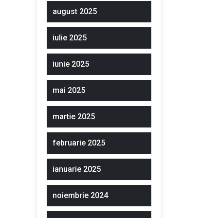
august 2025
iulie 2025
iunie 2025
mai 2025
martie 2025
februarie 2025
ianuarie 2025
noiembrie 2024