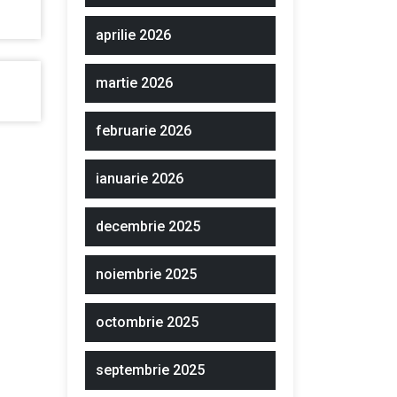
aprilie 2026
martie 2026
februarie 2026
ianuarie 2026
decembrie 2025
noiembrie 2025
octombrie 2025
septembrie 2025