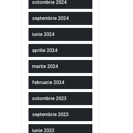
octombrie 2024
septembrie 2024
iunie 2024
aprilie 2024
martie 2024
februarie 2024
octombrie 2023
septembrie 2023
iunie 2023