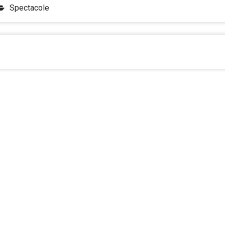
Spectacole