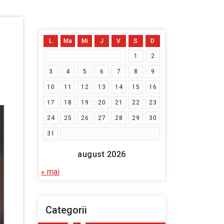
L
Ma
Mi
J
V
S
D
1
2
3
4
5
6
7
8
9
10
11
12
13
14
15
16
17
18
19
20
21
22
23
24
25
26
27
28
29
30
31
august 2026
« mai
Categorii