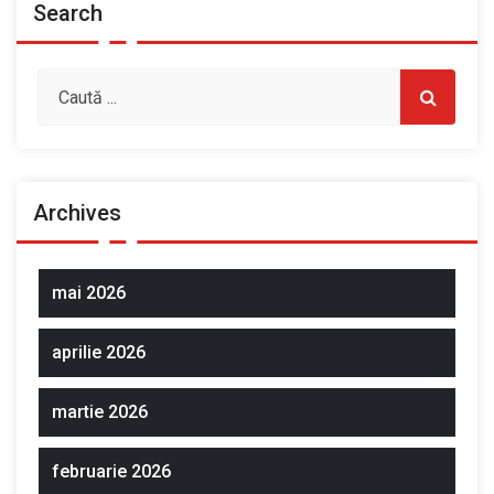
Search
Archives
mai 2026
aprilie 2026
martie 2026
februarie 2026