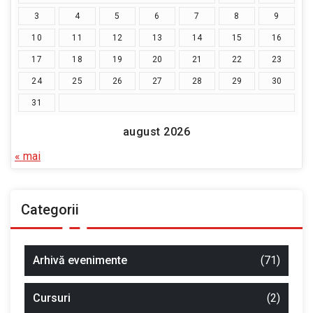
3
4
5
6
7
8
9
10
11
12
13
14
15
16
17
18
19
20
21
22
23
24
25
26
27
28
29
30
31
august 2026
« mai
Categorii
Arhivă evenimente
(71)
Cursuri
(2)