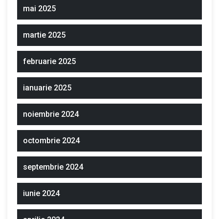
mai 2025
martie 2025
februarie 2025
ianuarie 2025
noiembrie 2024
octombrie 2024
septembrie 2024
iunie 2024