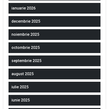
ianuarie 2026
decembrie 2025
noiembrie 2025
octombrie 2025
septembrie 2025
august 2025
iulie 2025
iunie 2025