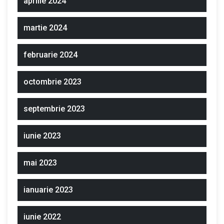
aprilie 2024
martie 2024
februarie 2024
octombrie 2023
septembrie 2023
iunie 2023
mai 2023
ianuarie 2023
iunie 2022