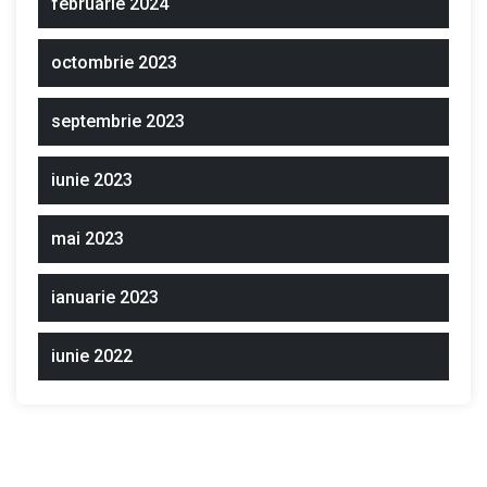
februarie 2024
octombrie 2023
septembrie 2023
iunie 2023
mai 2023
ianuarie 2023
iunie 2022