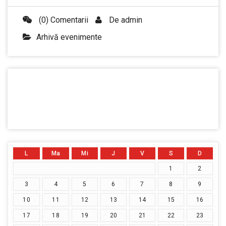
(0) Comentarii
De
admin
Arhivă evenimente
L
Ma
Mi
J
V
S
D
1
2
3
4
5
6
7
8
9
10
11
12
13
14
15
16
17
18
19
20
21
22
23