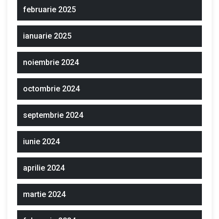
februarie 2025
ianuarie 2025
noiembrie 2024
octombrie 2024
septembrie 2024
iunie 2024
aprilie 2024
martie 2024