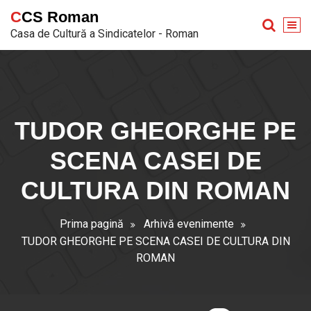
Sari
CCS Roman
la
Casa de Cultură a Sindicatelor - Roman
conținut
TUDOR GHEORGHE PE
SCENA CASEI DE
CULTURA DIN ROMAN
Prima pagină
Arhivă evenimente
TUDOR GHEORGHE PE SCENA CASEI DE CULTURA DIN
ROMAN