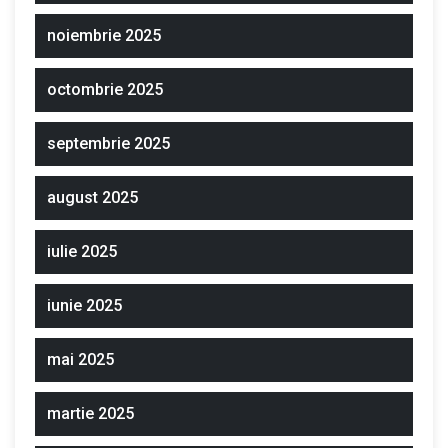
noiembrie 2025
octombrie 2025
septembrie 2025
august 2025
iulie 2025
iunie 2025
mai 2025
martie 2025