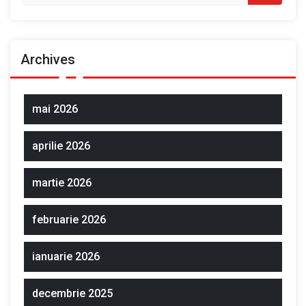
Archives
mai 2026
aprilie 2026
martie 2026
februarie 2026
ianuarie 2026
decembrie 2025