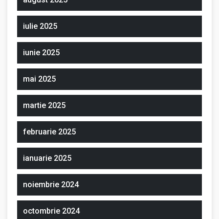
iulie 2025
iunie 2025
mai 2025
martie 2025
februarie 2025
ianuarie 2025
noiembrie 2024
octombrie 2024