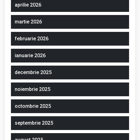
aprilie 2026
martie 2026
februarie 2026
ianuarie 2026
decembrie 2025
noiembrie 2025
octombrie 2025
septembrie 2025
august 2025