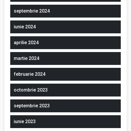
septembrie 2024
iunie 2024
aprilie 2024
martie 2024
februarie 2024
octombrie 2023
septembrie 2023
iunie 2023