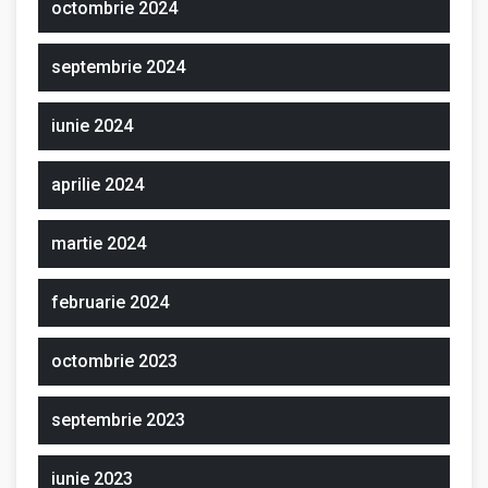
octombrie 2024
septembrie 2024
iunie 2024
aprilie 2024
martie 2024
februarie 2024
octombrie 2023
septembrie 2023
iunie 2023