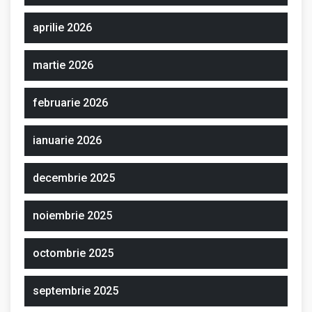
aprilie 2026
martie 2026
februarie 2026
ianuarie 2026
decembrie 2025
noiembrie 2025
octombrie 2025
septembrie 2025