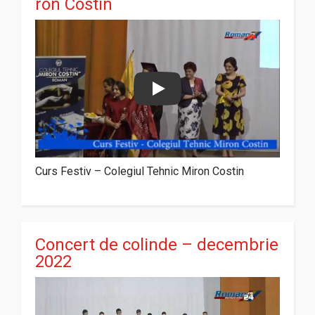
ron Costin
Play
Curs Festiv – Colegiul Tehnic Miron Costin
Concert de colinde – decembrie
2022