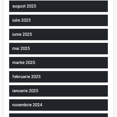
august 2025
iulie 2025
iunie 2025
mai 2025
martie 2025
februarie 2025
ianuarie 2025
noiembrie 2024