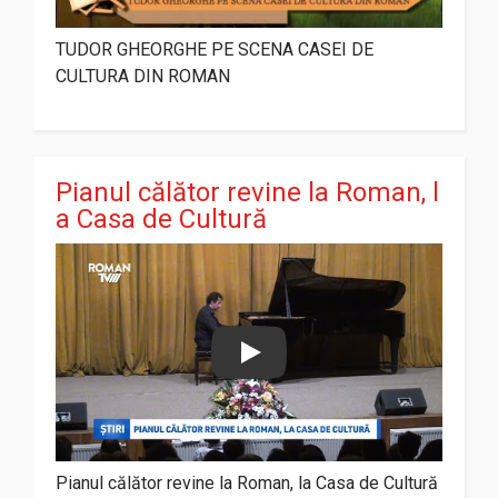
TUDOR GHEORGHE PE SCENA CASEI DE
CULTURA DIN ROMAN
Pianul călător revine la Roman, l
a Casa de Cultură
Play
Pianul călător revine la Roman, la Casa de Cultură