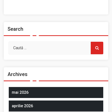
Spații de închiriat
Search
Archives
mai 2026
aprilie 2026