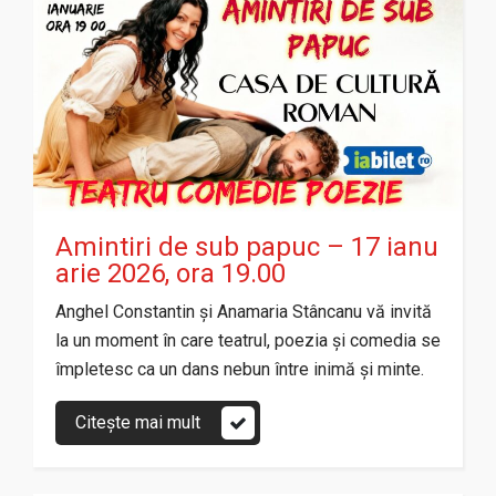
Amintiri de sub papuc – 17 ianu
arie 2026, ora 19.00
Anghel Constantin și Anamaria Stâncanu vă invită
la un moment în care teatrul, poezia și comedia se
împletesc ca un dans nebun între inimă și minte.
Citește mai mult