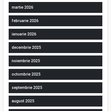
martie 2026
februarie 2026
ianuarie 2026
decembrie 2025
noiembrie 2025
octombrie 2025
septembrie 2025
august 2025