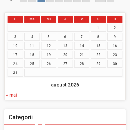
L
Ma
Mi
J
V
S
D
1
2
3
4
5
6
7
8
9
10
11
12
13
14
15
16
17
18
19
20
21
22
23
24
25
26
27
28
29
30
31
august 2026
« mai
Categorii