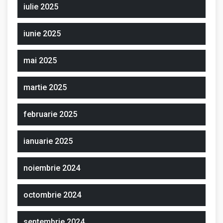
iulie 2025
iunie 2025
mai 2025
martie 2025
februarie 2025
ianuarie 2025
noiembrie 2024
octombrie 2024
septembrie 2024