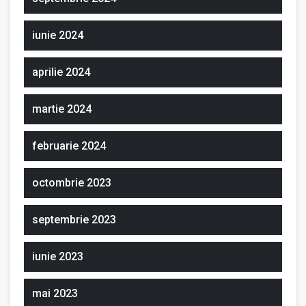
iunie 2024
aprilie 2024
martie 2024
februarie 2024
octombrie 2023
septembrie 2023
iunie 2023
mai 2023