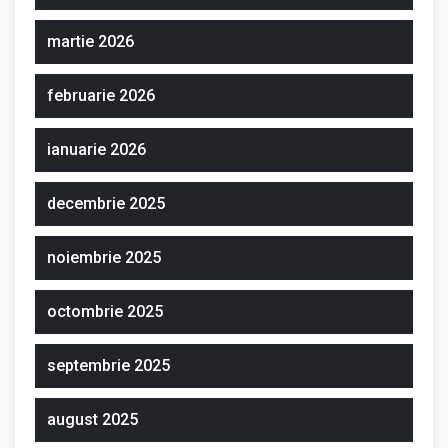
martie 2026
februarie 2026
ianuarie 2026
decembrie 2025
noiembrie 2025
octombrie 2025
septembrie 2025
august 2025