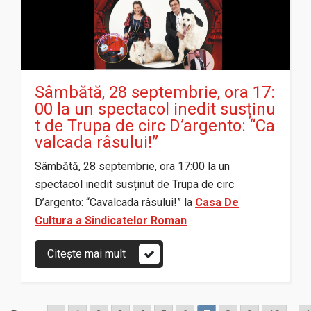
Sâmbătă, 28 septembrie, ora 17:
00 la un spectacol inedit susținu
t de Trupa de circ D’argento: “Ca
valcada râsului!”
Sâmbătă, 28 septembrie, ora 17:00 la un
spectacol inedit susținut de Trupa de circ
D’argento: “Cavalcada râsului!” la
Casa De
Cultura a Sindicatelor Roman
Citește mai mult