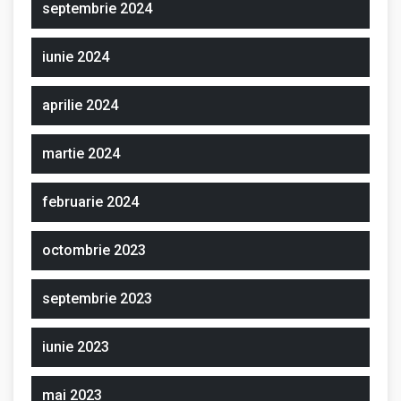
septembrie 2024
iunie 2024
aprilie 2024
martie 2024
februarie 2024
octombrie 2023
septembrie 2023
iunie 2023
mai 2023