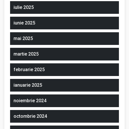
iulie 2025
iunie 2025
mai 2025
martie 2025
februarie 2025
ianuarie 2025
noiembrie 2024
octombrie 2024