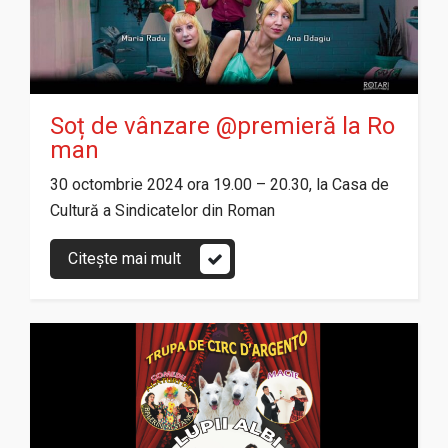
Soț de vânzare @premieră la Ro
man
30 octombrie 2024 ora 19.00 – 20.30, la Casa de
Cultură a Sindicatelor din Roman
Citește mai mult