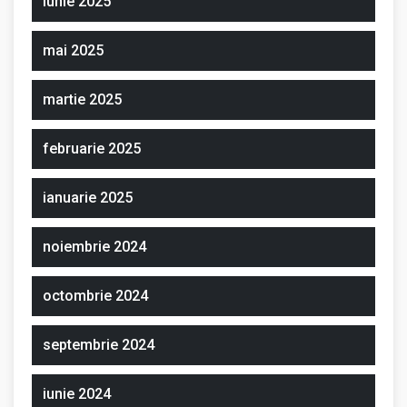
iunie 2025
mai 2025
martie 2025
februarie 2025
ianuarie 2025
noiembrie 2024
octombrie 2024
septembrie 2024
iunie 2024