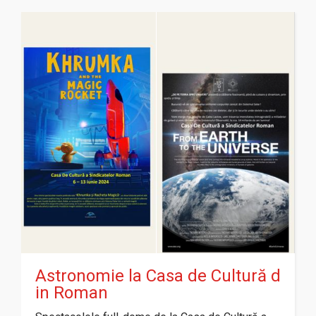
Astronomie la Casa de Cultură d
in Roman