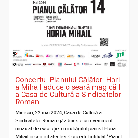
Concertul Pianului Călător: Hori
a Mihail aduce o seară magică l
a Casa de Cultură a Sindicatelor
Roman
Miercuri, 22 mai 2024, Casa de Cultură a
Sindicatelor Roman găzduiește un eveniment
muzical de excepție, cu îndrăgitul pianist Horia
Mihail în centrul atenției. Concertul intitulat “Pianul