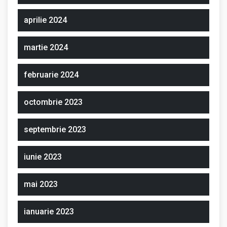
aprilie 2024
martie 2024
februarie 2024
octombrie 2023
septembrie 2023
iunie 2023
mai 2023
ianuarie 2023