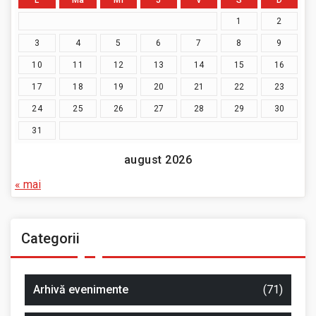
L
Ma
Mi
J
V
S
D
1
2
3
4
5
6
7
8
9
10
11
12
13
14
15
16
17
18
19
20
21
22
23
24
25
26
27
28
29
30
31
august 2026
« mai
Categorii
Arhivă evenimente
(71)