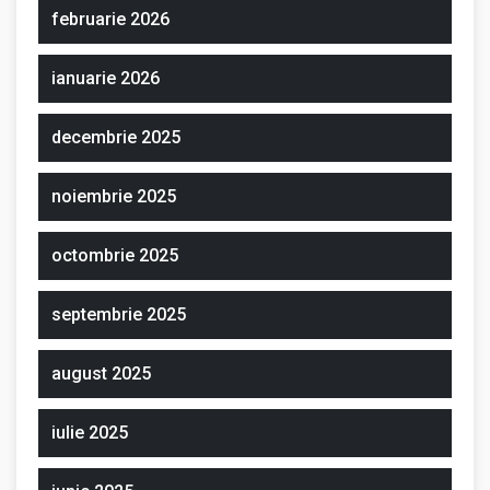
februarie 2026
ianuarie 2026
decembrie 2025
noiembrie 2025
octombrie 2025
septembrie 2025
august 2025
iulie 2025