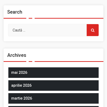
Search
Archives
mai 2026
aprilie 2026
martie 2026