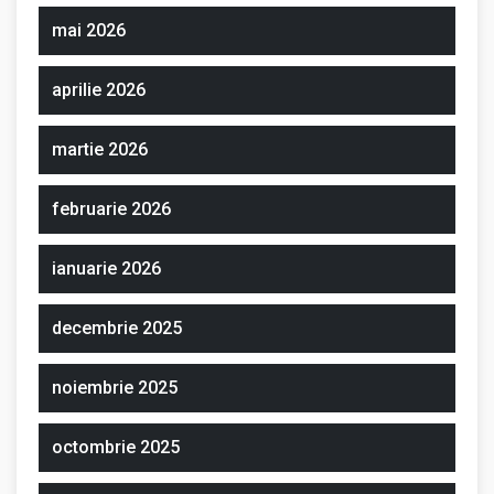
mai 2026
aprilie 2026
martie 2026
februarie 2026
ianuarie 2026
decembrie 2025
noiembrie 2025
octombrie 2025