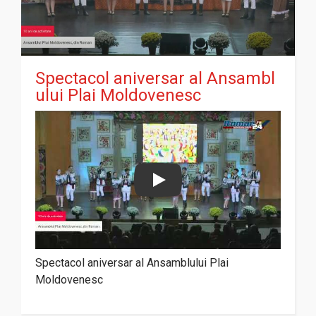
Spectacol aniversar al Ansambl
ului Plai Moldovenesc
Play
Spectacol aniversar al Ansamblului Plai
Moldovenesc