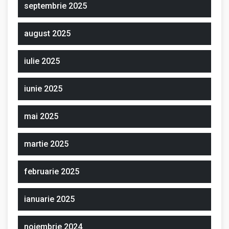
septembrie 2025
august 2025
iulie 2025
iunie 2025
mai 2025
martie 2025
februarie 2025
ianuarie 2025
noiembrie 2024