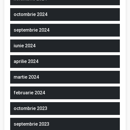
octombrie 2024
septembrie 2024
iunie 2024
aprilie 2024
martie 2024
februarie 2024
octombrie 2023
septembrie 2023