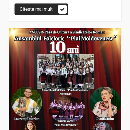
Citește mai mult