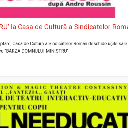
 la Casa de Cultură a Sindicatelor Rom
teptare, Casa de Cultură a Sindicatelor Roman deschide ușile sale
teatru “BARZA DOMNULUI MINISTRU”.