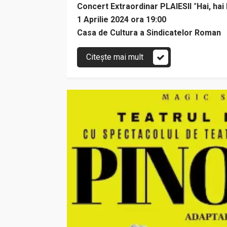
Concert Extraordinar PLAIESII
”
Hai, ha
1 Aprilie 2024 ora 19:00
Casa de Cultura a Sindicatelor Roman
Citește mai mult