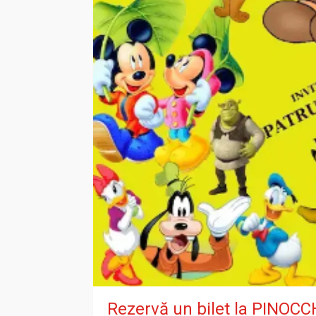
Rezervă un bilet la PINOCC