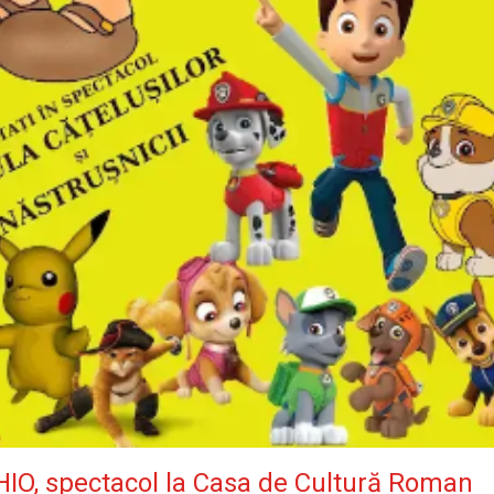
HIO, spectacol la Casa de Cultură Roman