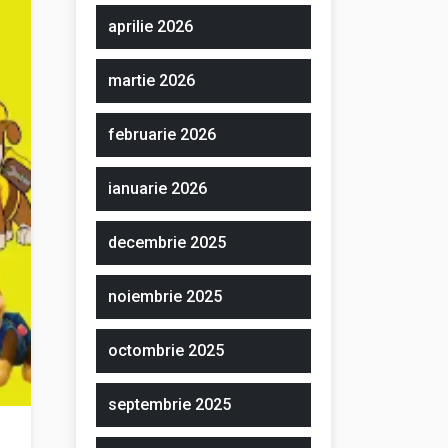
aprilie 2026
martie 2026
februarie 2026
ianuarie 2026
decembrie 2025
noiembrie 2025
octombrie 2025
septembrie 2025