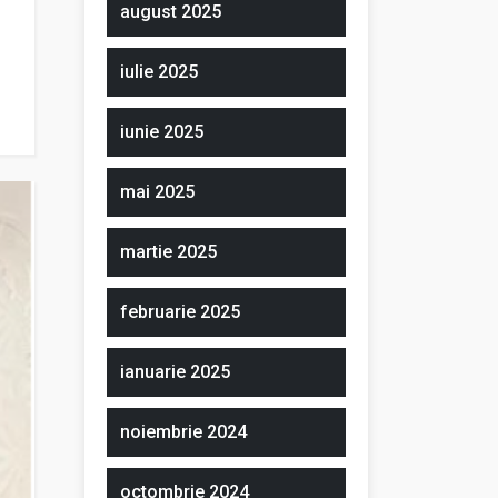
august 2025
iulie 2025
iunie 2025
mai 2025
martie 2025
februarie 2025
ianuarie 2025
noiembrie 2024
octombrie 2024