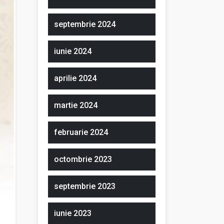
septembrie 2024
iunie 2024
aprilie 2024
martie 2024
februarie 2024
octombrie 2023
septembrie 2023
iunie 2023