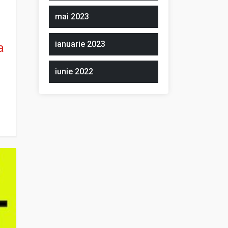
mai 2023
ianuarie 2023
a
iunie 2022